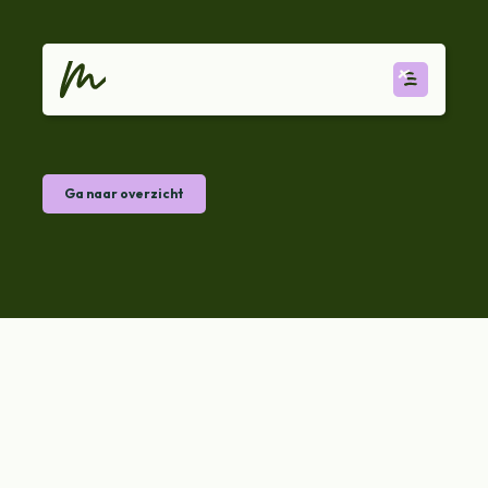
Ga naar overzicht