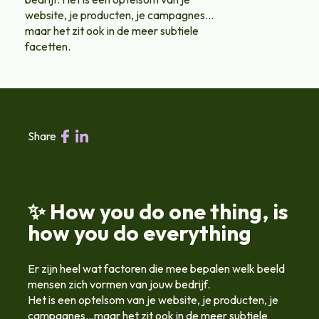
website, je producten, je campagnes…
maar het zit ook in de meer subtiele
facetten.
Share
✨ How you do one thing, is
how you do everything
Er zijn heel wat factoren die mee bepalen welk beeld
mensen zich vormen van jouw bedrijf.
Het is een optelsom van je website, je producten, je
campagnes…maar het zit ook in de meer subtiele