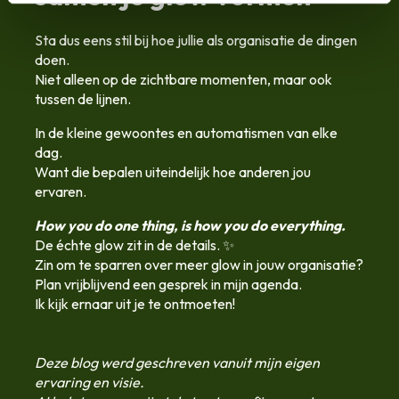
Sta dus eens stil bij hoe jullie als organisatie de dingen
doen.
Niet alleen op de zichtbare momenten, maar ook
tussen de lijnen.
In de kleine gewoontes en automatismen van elke
dag.
Want die bepalen uiteindelijk hoe anderen jou
ervaren.
How you do one thing, is how you do everything.
De échte glow zit in de details. ✨
Zin om te sparren over meer glow in jouw organisatie?
Plan vrijblijvend een gesprek in mijn agenda.
Ik kijk ernaar uit je te ontmoeten!
Deze blog werd geschreven vanuit mijn eigen
ervaring en visie.