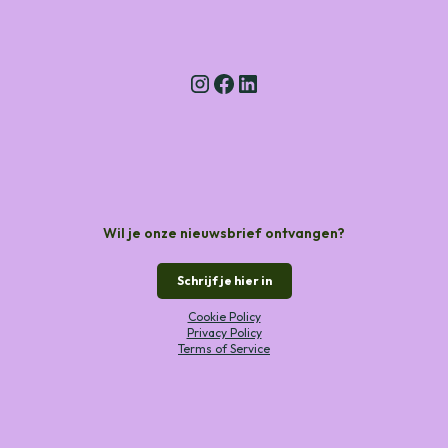
Wil je onze nieuwsbrief ontvangen?
Schrijf je hier in
Cookie Policy
Privacy Policy
Terms of Service